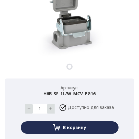
Артикул:
H6B-SF-1L/W-MCV-PG16
Доступно для заказа