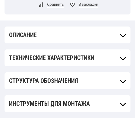
ОПИСАНИЕ
ТЕХНИЧЕСКИЕ ХАРАКТЕРИСТИКИ
СТРУКТУРА ОБОЗНАЧЕНИЯ
ИНСТРУМЕНТЫ ДЛЯ МОНТАЖА