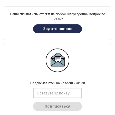
Наши специалисты ответят на любой интересующий вопрос по
товару
Задать вопрос
Подписывайтесь на новости и акции
Подписаться