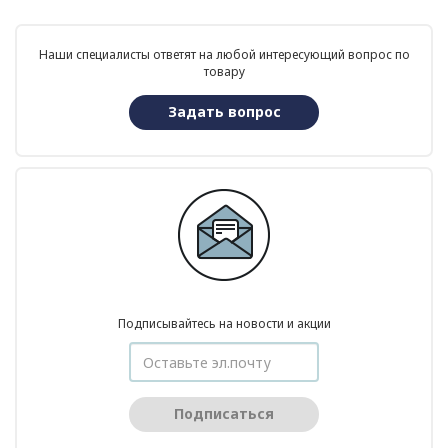
Наши специалисты ответят на любой интересующий вопрос по
товару
Задать вопрос
Подписывайтесь на новости и акции
Подписаться