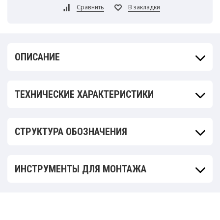
ОПИСАНИЕ
ТЕХНИЧЕСКИЕ ХАРАКТЕРИСТИКИ
СТРУКТУРА ОБОЗНАЧЕНИЯ
ИНСТРУМЕНТЫ ДЛЯ МОНТАЖА