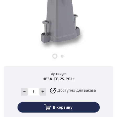
Артикул:
HP3A-TE-2S-PG11
Доступно для заказа