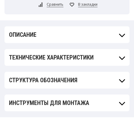
ОПИСАНИЕ
ТЕХНИЧЕСКИЕ ХАРАКТЕРИСТИКИ
СТРУКТУРА ОБОЗНАЧЕНИЯ
ИНСТРУМЕНТЫ ДЛЯ МОНТАЖА