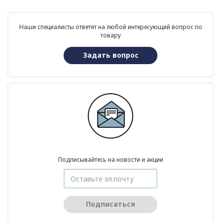
Наши специалисты ответят на любой интересующий вопрос по
товару
Задать вопрос
Подписывайтесь на новости и акции
Подписаться