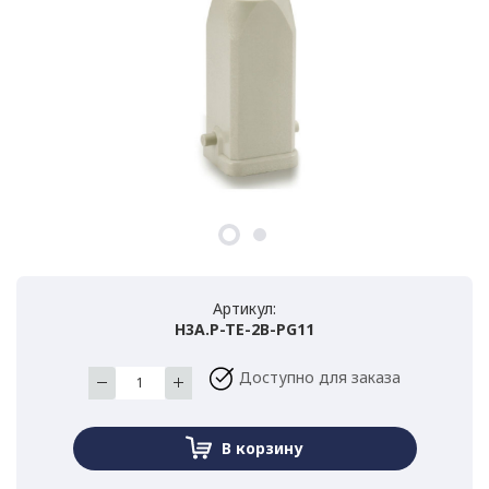
Артикул:
H3A.P-TE-2B-PG11
Доступно для заказа