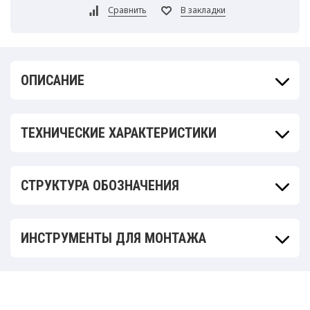
ОПИСАНИЕ
ТЕХНИЧЕСКИЕ ХАРАКТЕРИСТИКИ
СТРУКТУРА ОБОЗНАЧЕНИЯ
ИНСТРУМЕНТЫ ДЛЯ МОНТАЖА