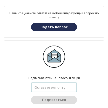
Наши специалисты ответят на любой интересующий вопрос по
товару
Задать вопрос
Подписывайтесь на новости и акции
Подписаться