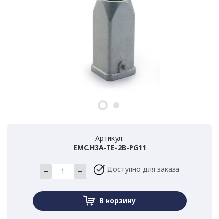
Артикул:
EMC.H3A-TE-2B-PG11
Доступно для заказа