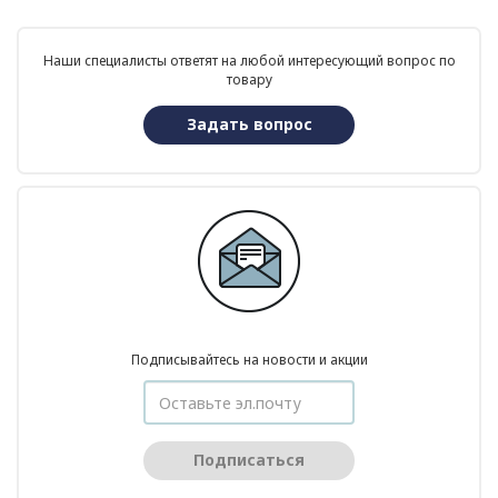
Наши специалисты ответят на любой интересующий вопрос по
товару
Задать вопрос
Подписывайтесь на новости и акции
Подписаться