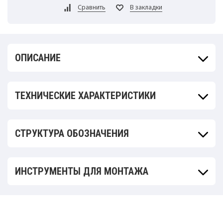
ОПИСАНИЕ
ТЕХНИЧЕСКИЕ ХАРАКТЕРИСТИКИ
СТРУКТУРА ОБОЗНАЧЕНИЯ
ИНСТРУМЕНТЫ ДЛЯ МОНТАЖА