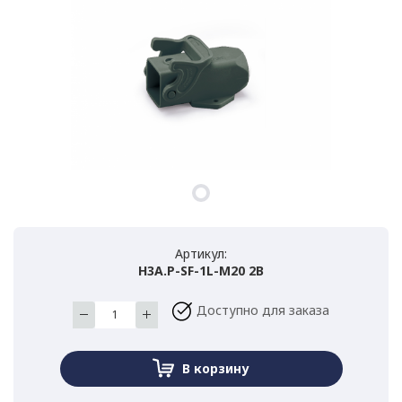
Артикул:
H3A.P-SF-1L-M20 2B
Доступно для заказа