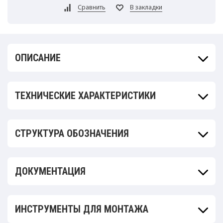
ОПИСАНИЕ
ТЕХНИЧЕСКИЕ ХАРАКТЕРИСТИКИ
СТРУКТУРА ОБОЗНАЧЕНИЯ
ДОКУМЕНТАЦИЯ
ИНСТРУМЕНТЫ ДЛЯ МОНТАЖА