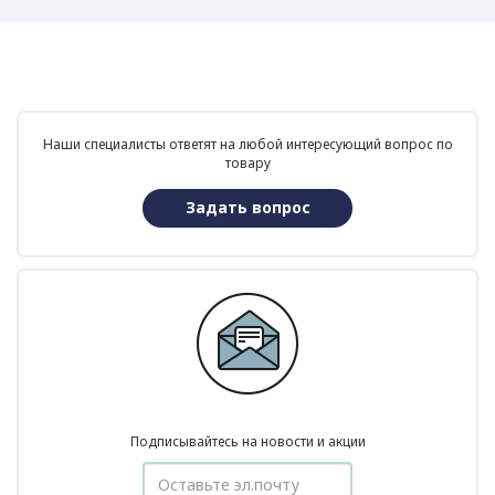
Наши специалисты ответят на любой интересующий вопрос по
товару
Задать вопрос
Подписывайтесь на новости и акции