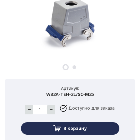
Артикул:
W32A-TEH-2L/SC-M25
Доступно для заказа