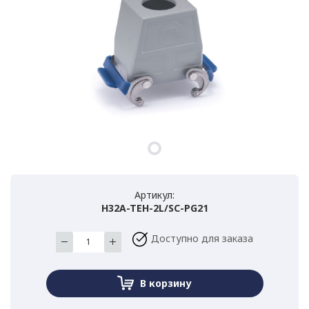
Артикул:
H32A-TEH-2L/SC-PG21
Доступно для заказа