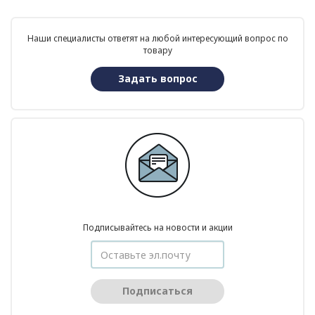
Наши специалисты ответят на любой интересующий вопрос по
товару
Задать вопрос
Подписывайтесь на новости и акции
Подписаться