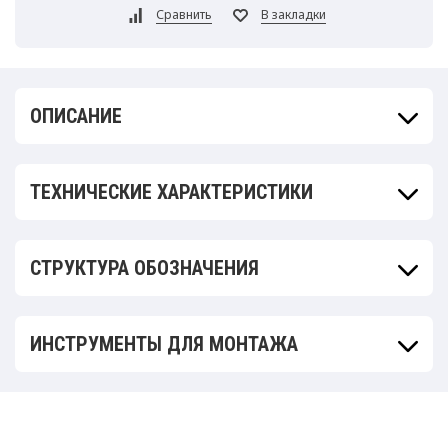
ОПИСАНИЕ
ТЕХНИЧЕСКИЕ ХАРАКТЕРИСТИКИ
СТРУКТУРА ОБОЗНАЧЕНИЯ
ИНСТРУМЕНТЫ ДЛЯ МОНТАЖА