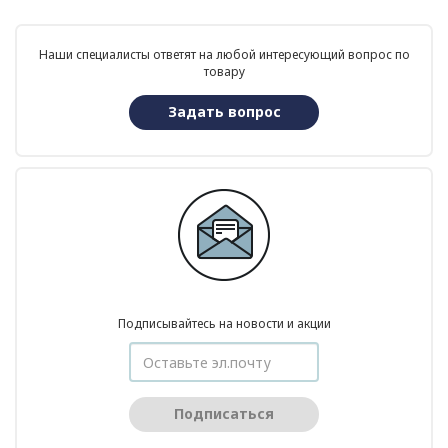
Наши специалисты ответят на любой интересующий вопрос по
товару
Задать вопрос
Подписывайтесь на новости и акции
Подписаться