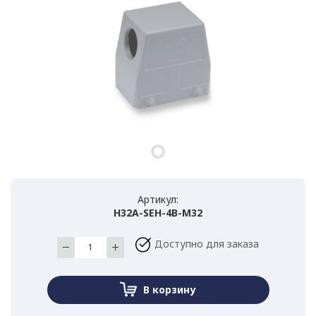
Артикул:
H32A-SEH-4B-M32
Доступно для заказа