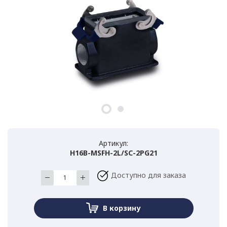
Артикул:
H16B-MSFH-2L/SC-2PG21
Доступно для заказа