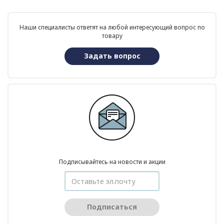
Наши специалисты ответят на любой интересующий вопрос по
товару
Задать вопрос
Подписывайтесь на новости и акции
Подписаться