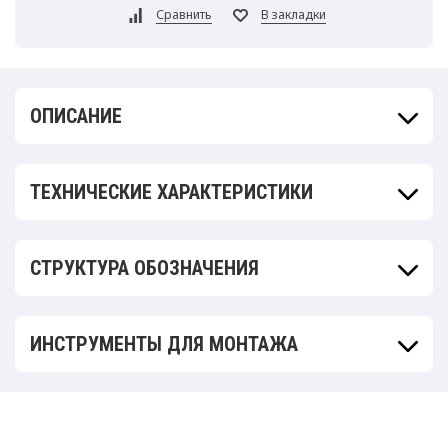
ОПИСАНИЕ
ТЕХНИЧЕСКИЕ ХАРАКТЕРИСТИКИ
СТРУКТУРА ОБОЗНАЧЕНИЯ
ИНСТРУМЕНТЫ ДЛЯ МОНТАЖА