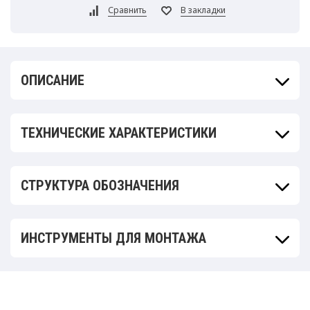
ОПИСАНИЕ
ТЕХНИЧЕСКИЕ ХАРАКТЕРИСТИКИ
СТРУКТУРА ОБОЗНАЧЕНИЯ
ИНСТРУМЕНТЫ ДЛЯ МОНТАЖА