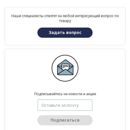
Наши специалисты ответят на любой интересующий вопрос по
товару
Задать вопрос
Подписывайтесь на новости и акции
Подписаться