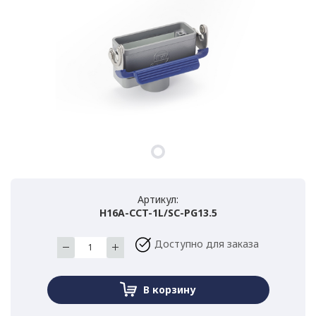
Артикул:
H16A-CCT-1L/SC-PG13.5
Доступно для заказа