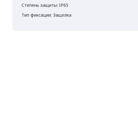
Степень защиты: IP65
Тип фиксации: Защелка