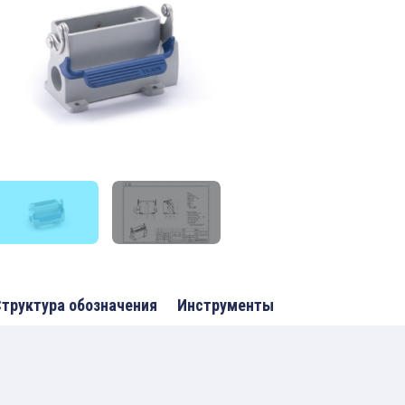
труктура обозначения
Инструменты