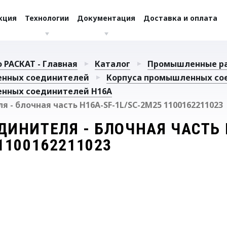
кция
Технологии
Документация
Доставка и оплата
 РАСКАТ - Главная
Каталог
Промышленные р
енных соединителей
Корпуса промышленных со
нных соединителей H16A
 - блочная часть H16A-SF-1L/SC-2M25 1100162211023
ДИНИТЕЛЯ - БЛОЧНАЯ ЧАСТЬ 
1100162211023