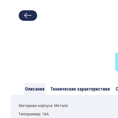
Описание
Технические характеристики
С
Материал корпуса: Металл
Типоразмер: 16A