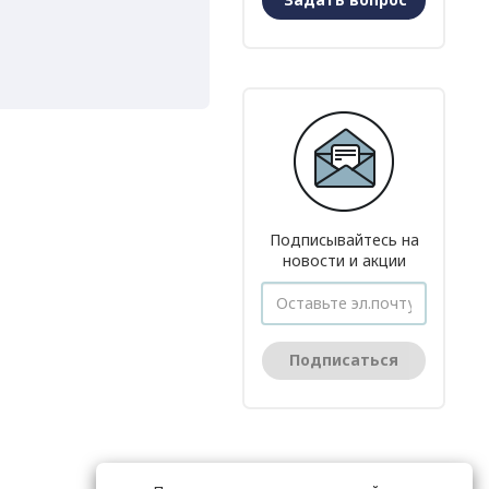
Подписывайтесь на
новости и акции
Подписаться