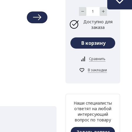
Доступно для
заказа
Наши специалисты
ответят на любой
интересующий
вопрос по товару
Задать вопрос