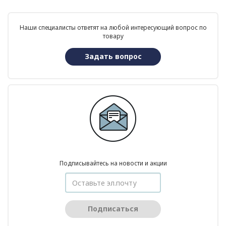
Наши специалисты ответят на любой интересующий вопрос по
товару
Задать вопрос
Подписывайтесь на новости и акции
Подписаться