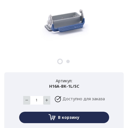
Артикул:
H16A-BK-1L/SC
Доступно для заказа