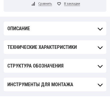
ОПИСАНИЕ
ТЕХНИЧЕСКИЕ ХАРАКТЕРИСТИКИ
СТРУКТУРА ОБОЗНАЧЕНИЯ
ИНСТРУМЕНТЫ ДЛЯ МОНТАЖА