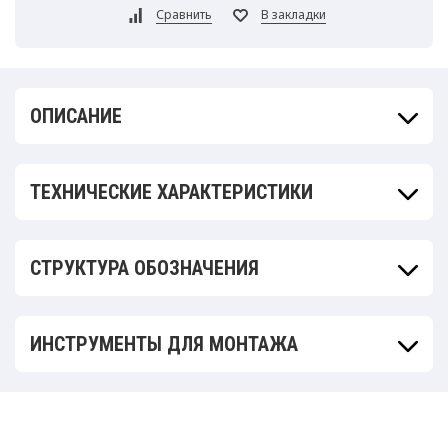
ОПИСАНИЕ
ТЕХНИЧЕСКИЕ ХАРАКТЕРИСТИКИ
СТРУКТУРА ОБОЗНАЧЕНИЯ
ИНСТРУМЕНТЫ ДЛЯ МОНТАЖА