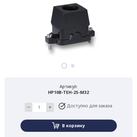
Артикул:
HP10B-TEH-2S-M32
Доступно для заказа