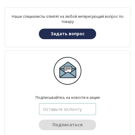
Наши специалисты ответят на любой интересующий вопрос по
товару
Задать вопрос
Подписывайтесь на новости и акции
Подписаться