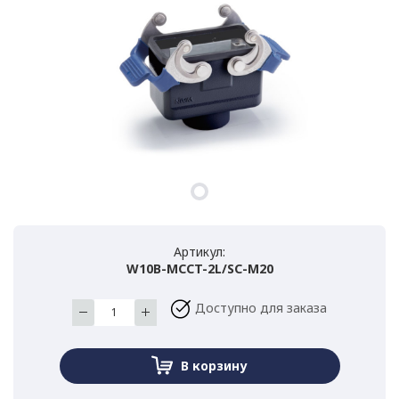
Артикул:
W10B-MCCT-2L/SC-M20
Доступно для заказа