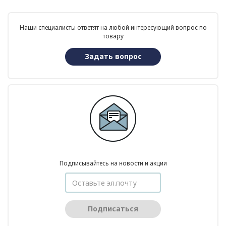
Наши специалисты ответят на любой интересующий вопрос по
товару
Задать вопрос
Подписывайтесь на новости и акции
Подписаться