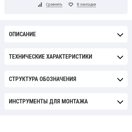
ОПИСАНИЕ
ТЕХНИЧЕСКИЕ ХАРАКТЕРИСТИКИ
СТРУКТУРА ОБОЗНАЧЕНИЯ
ИНСТРУМЕНТЫ ДЛЯ МОНТАЖА