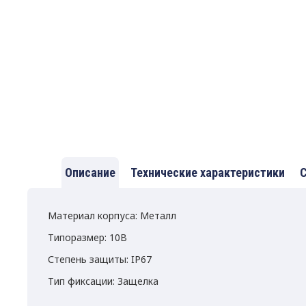
Описание
Технические характеристики
С
Материал корпуса: Металл
Типоразмер: 10B
Степень защиты: IP67
Тип фиксации: Защелка