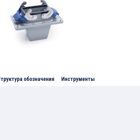
труктура обозначения
Инструменты