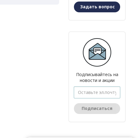
Задать вопрос
Подписывайтесь на
новости и акции
Подписаться