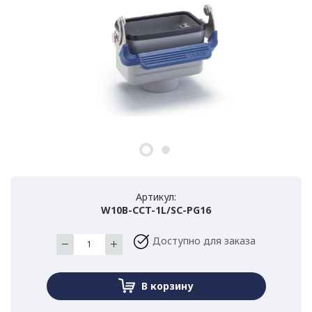
Артикул:
W10B-CCT-1L/SC-PG16
Доступно для заказа