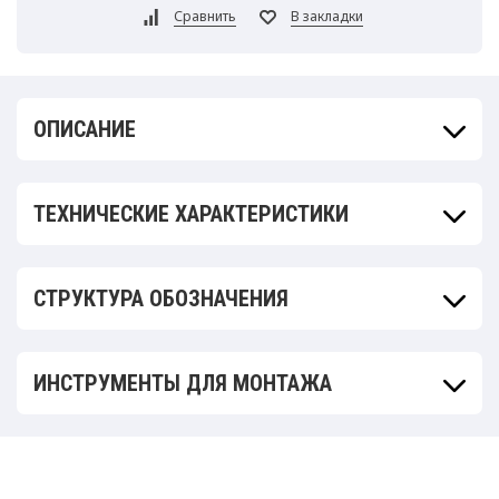
ОПИСАНИЕ
ТЕХНИЧЕСКИЕ ХАРАКТЕРИСТИКИ
СТРУКТУРА ОБОЗНАЧЕНИЯ
ИНСТРУМЕНТЫ ДЛЯ МОНТАЖА