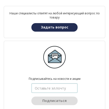
Наши специалисты ответят на любой интересующий вопрос по
товару
Задать вопрос
Подписывайтесь на новости и акции
Подписаться