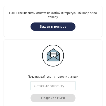
Наши специалисты ответят на любой интересующий вопрос по
товару
Задать вопрос
Подписывайтесь на новости и акции
Подписаться