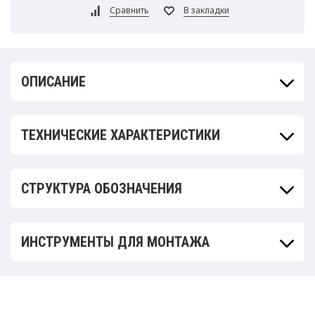
ОПИСАНИЕ
ТЕХНИЧЕСКИЕ ХАРАКТЕРИСТИКИ
СТРУКТУРА ОБОЗНАЧЕНИЯ
ИНСТРУМЕНТЫ ДЛЯ МОНТАЖА