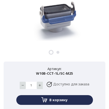
Артикул:
W10B-CCT-1L/SC-M25
Доступно для заказа