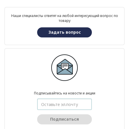
Наши специалисты ответят на любой интересующий вопрос по
товару
Задать вопрос
Подписывайтесь на новости и акции
Подписаться