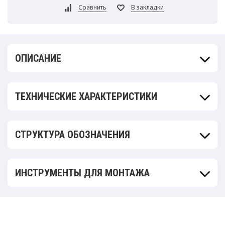
ОПИСАНИЕ
ТЕХНИЧЕСКИЕ ХАРАКТЕРИСТИКИ
СТРУКТУРА ОБОЗНАЧЕНИЯ
ИНСТРУМЕНТЫ ДЛЯ МОНТАЖА