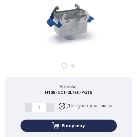
Артикул:
H10B-CCT-2L/SC-PG16
Доступно для заказа