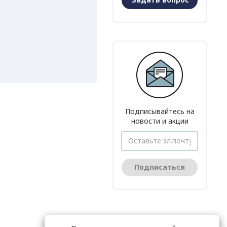
Подписывайтесь на
новости и акции
Подписаться