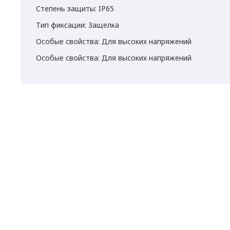
Степень защиты: IP65
Тип фиксации: Защелка
Особые свойства: Для высоких напряжений
Особые свойства: Для высоких напряжений