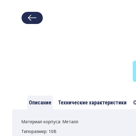
Описание
Технические характеристики
С
Материал корпуса: Металл
Типоразмер: 10B