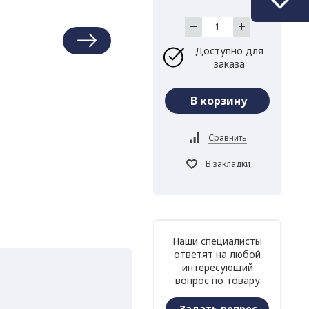
Доступно для
заказа
Наши специалисты
ответят на любой
интересующий
вопрос по товару
Задать вопрос