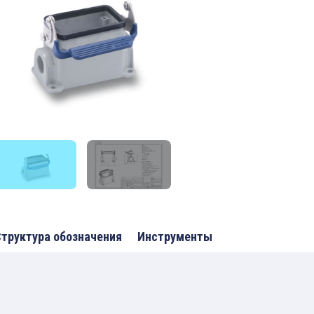
труктура обозначения
Инструменты