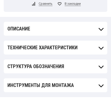
ОПИСАНИЕ
ТЕХНИЧЕСКИЕ ХАРАКТЕРИСТИКИ
СТРУКТУРА ОБОЗНАЧЕНИЯ
ИНСТРУМЕНТЫ ДЛЯ МОНТАЖА