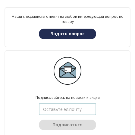
Наши специалисты ответят на любой интересующий вопрос по
товару
Задать вопрос
Подписывайтесь на новости и акции
Подписаться