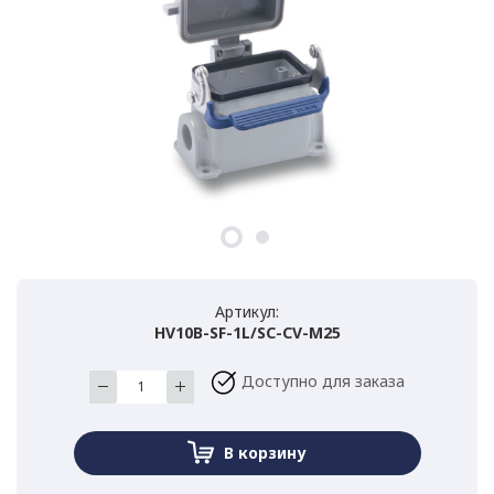
Артикул:
HV10B-SF-1L/SC-CV-M25
Доступно для заказа