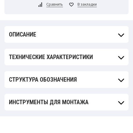
ОПИСАНИЕ
ТЕХНИЧЕСКИЕ ХАРАКТЕРИСТИКИ
СТРУКТУРА ОБОЗНАЧЕНИЯ
ИНСТРУМЕНТЫ ДЛЯ МОНТАЖА