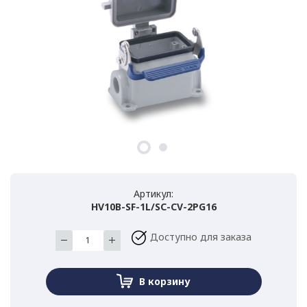
Артикул:
HV10B-SF-1L/SC-CV-2PG16
Доступно для заказа