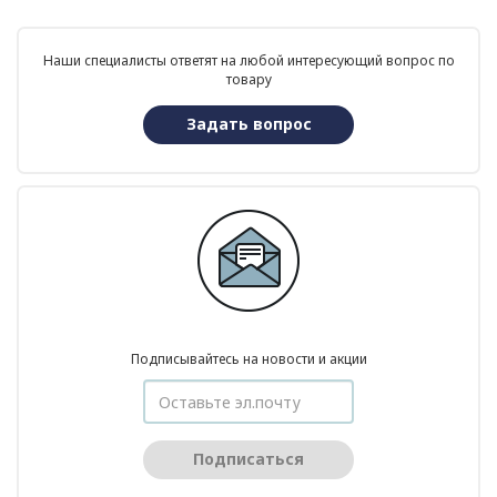
Наши специалисты ответят на любой интересующий вопрос по
товару
Задать вопрос
Подписывайтесь на новости и акции
Подписаться